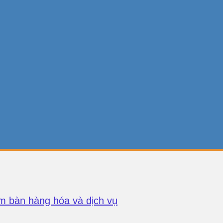
m bàn hàng hóa và dịch vụ