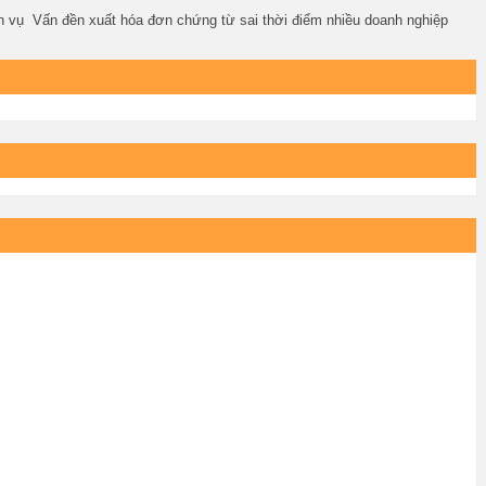
 vụ Vấn đền xuất hóa đơn chứng từ sai thời điểm nhiều doanh nghiệp