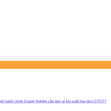
 giới hành chính Doanh Nghiệp cần làm gì khi xuất hóa đơn GTGT?