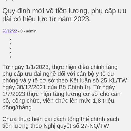
Quy định mới về tiền lương, phụ cấp ưu
đãi có hiệu lực từ năm 2023.
28/12/22
-
0 -
admin
Từ ngày 1/1/2023, thực hiện điều chỉnh tăng
phụ cấp ưu đãi nghề đối với cán bộ y tế dự
phòng và y tế cơ sở theo Kết luận số 25-KL/TW
ngày 30/12/2021 của Bộ Chính trị. Từ ngày
1/7/2023 thực hiện tăng lương cơ sở cho cán
bộ, công chức, viên chức lên mức 1,8 triệu
đồng/tháng.
Chưa thực hiện cải cách tổng thể chính sách
tiền lương theo Nghị quyết số 27-NQ/TW