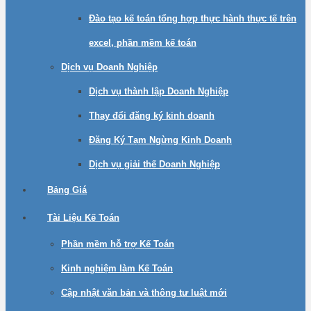
Đào tạo kế toán tổng hợp thực hành thực tế trên
excel, phần mềm kế toán
Dịch vụ Doanh Nghiệp
Dịch vụ thành lập Doanh Nghiệp
Thay đổi đăng ký kinh doanh
Đăng Ký Tạm Ngừng Kinh Doanh
Dịch vụ giải thế Doanh Nghiệp
Bảng Giá
Tài Liệu Kế Toán
Phần mềm hỗ trợ Kế Toán
Kinh nghiệm làm Kế Toán
Cập nhật văn bản và thông tư luật mới