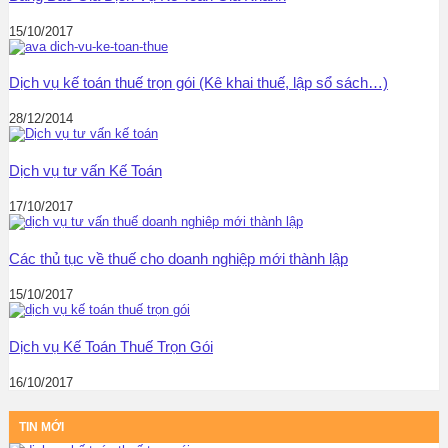
15/10/2017
Dịch vụ kế toán thuế trọn gói (Kê khai thuế, lập sổ sách…)
28/12/2014
Dịch vụ tư vấn Kế Toán
17/10/2017
Các thủ tục về thuế cho doanh nghiệp mới thành lập
15/10/2017
Dịch vụ Kế Toán Thuế Trọn Gói
16/10/2017
TIN MỚI